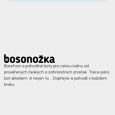
Barefoot a pohodlné boty pro celou rodinu od
prověřených českých a zahraničních značek. Tisíce párů
bot skladem. A nejen to ... Dopřejte si pohodlí v každém
kroku.