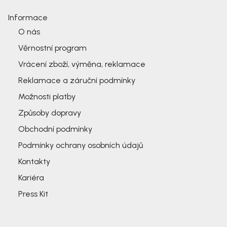
Informace
O nás
Věrnostní program
Vrácení zboží, výměna, reklamace
Reklamace a záruční podmínky
Možnosti platby
Způsoby dopravy
Obchodní podmínky
Podmínky ochrany osobních údajů
Kontakty
Kariéra
Press Kit