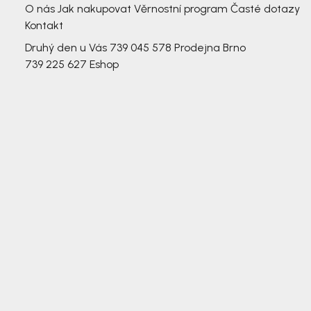
O nás
Jak nakupovat
Věrnostní program
Časté dotazy
Kontakt
Druhý den u Vás
739 045 578
Prodejna Brno
739 225 627
Eshop