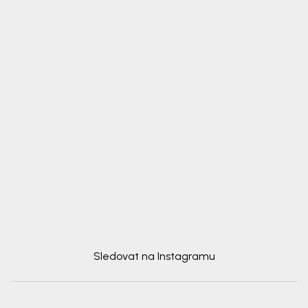
Sledovat na Instagramu