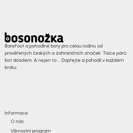
Barefoot a pohodlné boty pro celou rodinu od
prověřených českých a zahraničních značek. Tisíce párů
bot skladem. A nejen to ... Dopřejte si pohodlí v každém
kroku.
Informace
O nás
Věrnostní program