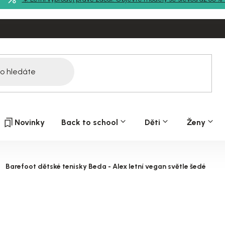
Novinky
Back to school
Děti
Ženy
Barefoot dětské tenisky Beda - Alex letní vegan světle šedé