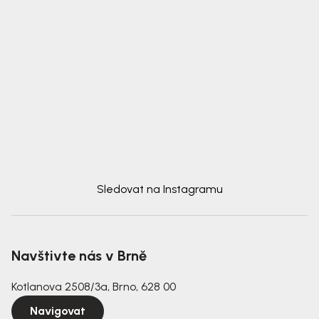
Sledovat na Instagramu
Navštivte nás v Brně
Kotlanova 2508/3a, Brno, 628 00
Navigovat