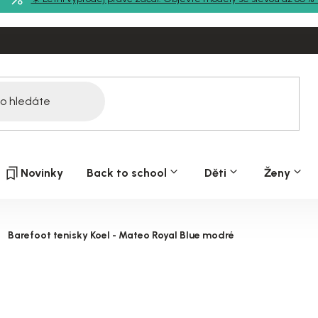
Novinky
Back to school
Děti
Ženy
Barefoot tenisky Koel - Mateo Royal Blue modré