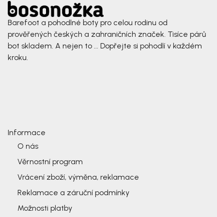
Barefoot a pohodlné boty pro celou rodinu od
prověřených českých a zahraničních značek. Tisíce párů
bot skladem. A nejen to ... Dopřejte si pohodlí v každém
kroku.
Informace
O nás
Věrnostní program
Vrácení zboží, výměna, reklamace
Reklamace a záruční podmínky
Možnosti platby