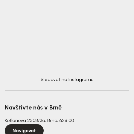
Sledovat na Instagramu
Navštivte nás v Brně
Kotlanova 2508/3a, Brno, 628 00
Navigovat