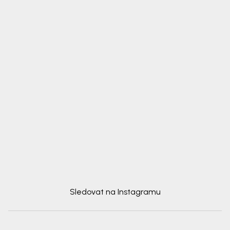
Sledovat na Instagramu