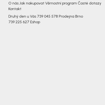
O nás
Jak nakupovat
Věrnostní program
Časté dotazy
Kontakt
Druhý den u Vás
739 045 578
Prodejna Brno
739 225 627
Eshop