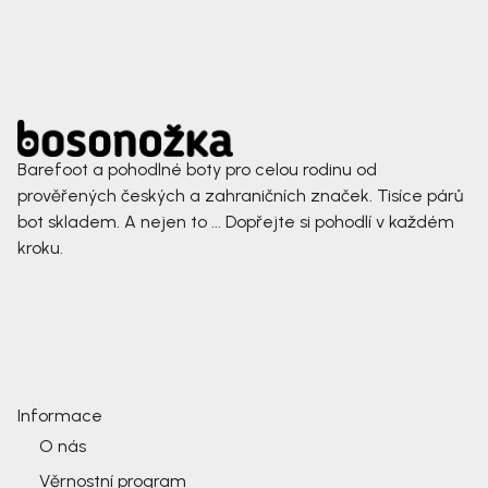
Barefoot a pohodlné boty pro celou rodinu od
prověřených českých a zahraničních značek. Tisíce párů
bot skladem. A nejen to ... Dopřejte si pohodlí v každém
kroku.
Informace
O nás
Věrnostní program