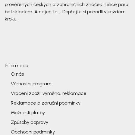
prověřených českých a zahraničních značek. Tisíce párů
bot skladem. A nejen to ... Dopřejte si pohodlí v každém
kroku.
Informace
O nás
Věrnostní program
Vrácení zboží, výměna, reklamace
Reklamace a záruční podmínky
Možnosti platby
Způsoby dopravy
Obchodní podmínky