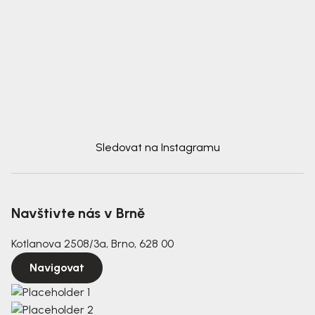
Sledovat na Instagramu
Navštivte nás v Brně
Kotlanova 2508/3a, Brno, 628 00
Navigovat