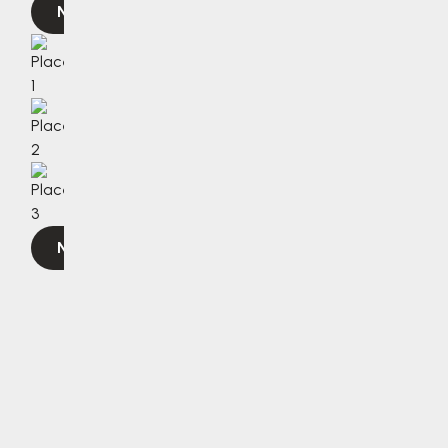
Navigovat
Navigovat