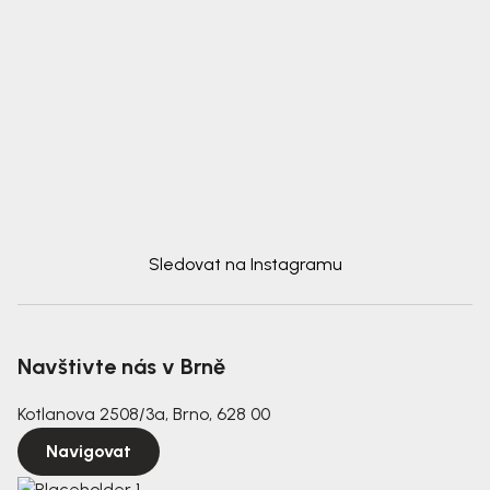
Sledovat na Instagramu
Navštivte nás v Brně
Kotlanova 2508/3a, Brno, 628 00
Navigovat