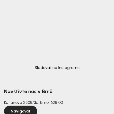
Sledovat na Instagramu
Navštivte nás v Brně
Kotlanova 2508/3a, Brno, 628 00
Navigovat