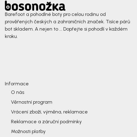
Barefoot a pohodlné boty pro celou rodinu od
prověřených českých a zahraničních značek. Tisíce párů
bot skladem. A nejen to ... Dopřejte si pohodlí v každém
kroku.
Informace
O nás
Věrnostní program
Vrácení zboží, výměna, reklamace
Reklamace a záruční podmínky
Možnosti platby