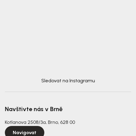
Sledovat na Instagramu
Navštivte nás v Brně
Kotlanova 2508/3a, Brno, 628 00
Navigovat