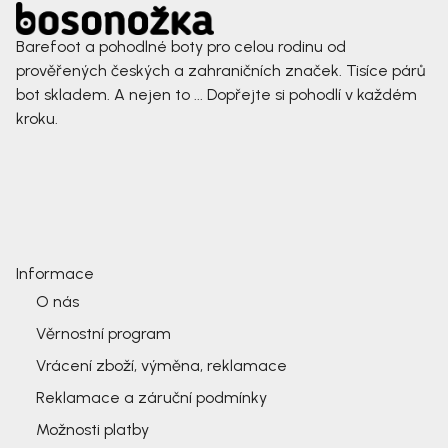
Barefoot a pohodlné boty pro celou rodinu od
prověřených českých a zahraničních značek. Tisíce párů
bot skladem. A nejen to ... Dopřejte si pohodlí v každém
kroku.
Informace
O nás
Věrnostní program
Vrácení zboží, výměna, reklamace
Reklamace a záruční podmínky
Možnosti platby