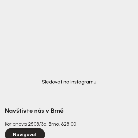
Sledovat na Instagramu
Navštivte nás v Brně
Kotlanova 2508/3a, Brno, 628 00
Navigovat