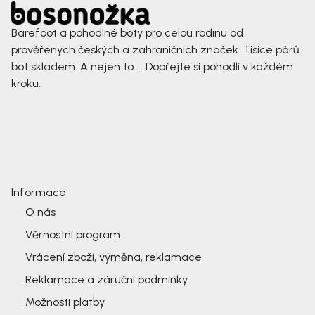
Barefoot a pohodlné boty pro celou rodinu od
prověřených českých a zahraničních značek. Tisíce párů
bot skladem. A nejen to ... Dopřejte si pohodlí v každém
kroku.
Informace
O nás
Věrnostní program
Vrácení zboží, výměna, reklamace
Reklamace a záruční podmínky
Možnosti platby