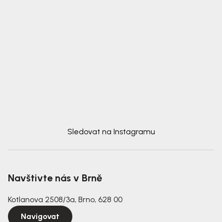
Sledovat na Instagramu
Navštivte nás v Brně
Kotlanova 2508/3a, Brno, 628 00
Navigovat