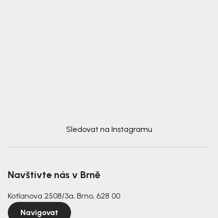
Sledovat na Instagramu
Navštivte nás v Brně
Kotlanova 2508/3a, Brno, 628 00
Navigovat