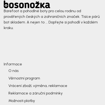
Barefoot a pohodlné boty pro celou rodinu od
prověřených českých a zahraničních značek. Tisíce párů
bot skladem. A nejen to ... Dopřejte si pohodlí v každém
kroku.
Informace
O nás
Věrnostní program
Vrácení zboží, výměna, reklamace
Reklamace a záruční podmínky
Možnosti platby