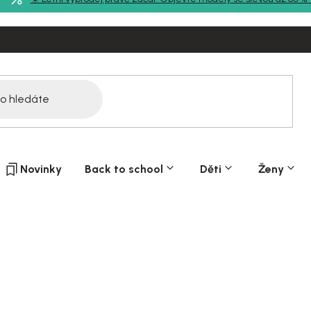
Novinky
Back to school
Děti
Ženy