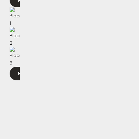
Navigovat
Navigovat