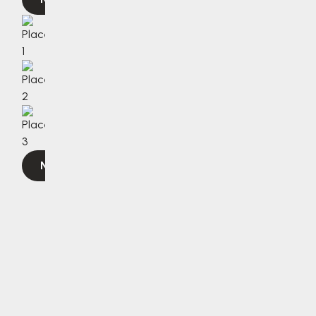
Navigovat