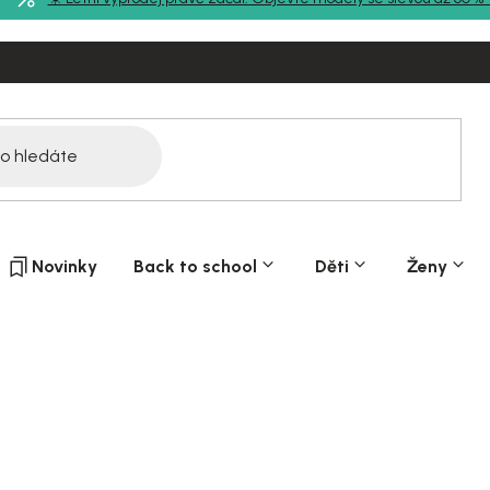
Novinky
Back to school
Děti
Ženy