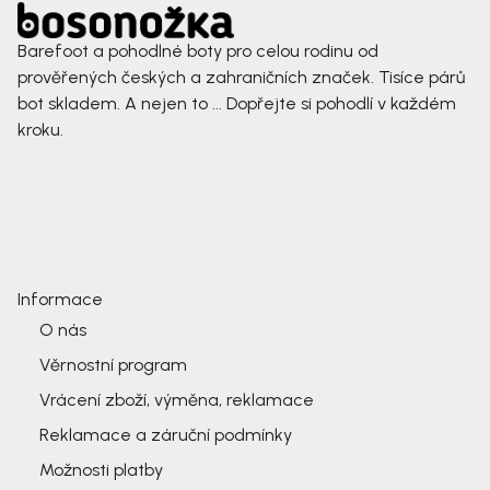
Barefoot a pohodlné boty pro celou rodinu od
prověřených českých a zahraničních značek. Tisíce párů
bot skladem. A nejen to ... Dopřejte si pohodlí v každém
kroku.
Informace
O nás
Věrnostní program
Vrácení zboží, výměna, reklamace
Reklamace a záruční podmínky
Možnosti platby