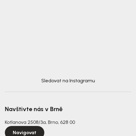
Sledovat na Instagramu
Navštivte nás v Brně
Kotlanova 2508/3a, Brno, 628 00
Navigovat