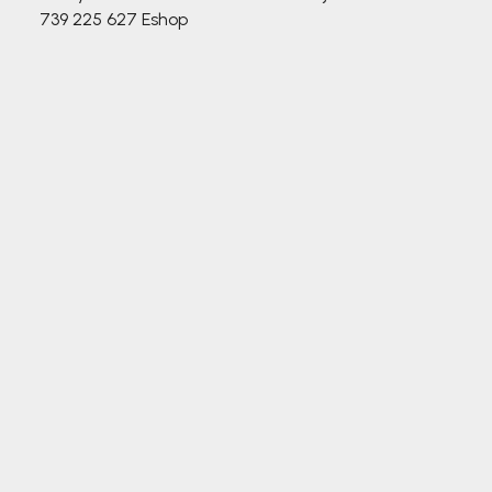
739 225 627
Eshop