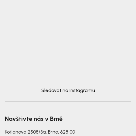
Sledovat na Instagramu
Navštivte nás v Brně
Kotlanova 2508/3a, Brno, 628 00