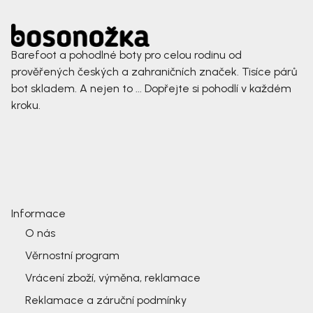
Barefoot a pohodlné boty pro celou rodinu od
prověřených českých a zahraničních značek. Tisíce párů
bot skladem. A nejen to ... Dopřejte si pohodlí v každém
kroku.
Informace
O nás
Věrnostní program
Vrácení zboží, výměna, reklamace
Reklamace a záruční podmínky