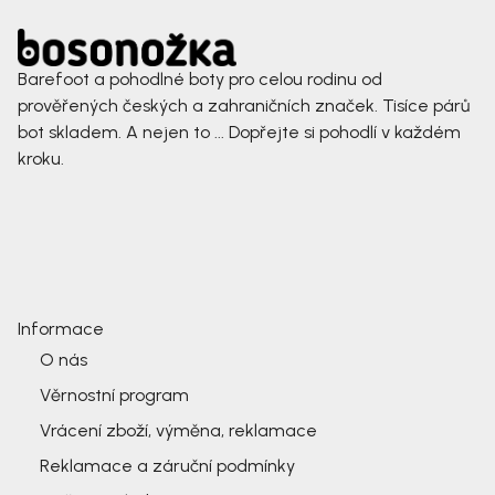
Barefoot a pohodlné boty pro celou rodinu od
prověřených českých a zahraničních značek. Tisíce párů
bot skladem. A nejen to ... Dopřejte si pohodlí v každém
kroku.
Informace
O nás
Věrnostní program
Vrácení zboží, výměna, reklamace
Reklamace a záruční podmínky