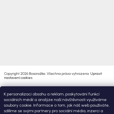
Copyright 2026
Bosonožka
. Všechna práva vyhrazena.
Upravit
nastavení cookies
Vytvořil Shoptet Premium
K personalizaci obsahu a reklam, poskytování funkcí
sociálních médií a analýze naší návštěvnosti využíváme
soubory cookie. Informace o tom, jak náš web používáte,
sdílíme se svými partnery pro sociální média, inzerci a