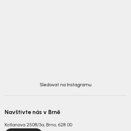
Sledovat na Instagramu
Navštivte nás v Brně
Kotlanova 2508/3a, Brno, 628 00