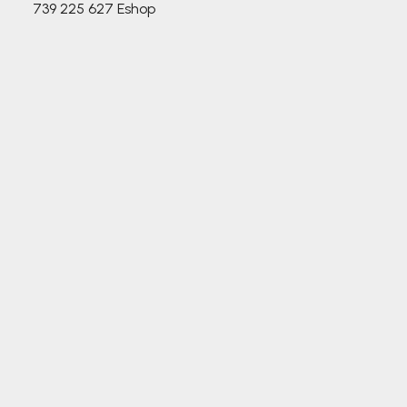
739 225 627
Eshop