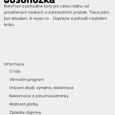
Barefoot a pohodlné boty pro celou rodinu od
prověřených českých a zahraničních značek. Tisíce párů
bot skladem. A nejen to ... Dopřejte si pohodlí v každém
kroku.
Informace
O nás
Věrnostní program
Vrácení zboží, výměna, reklamace
Reklamace a záruční podmínky
Možnosti platby
Způsoby dopravy