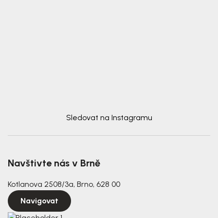
Sledovat na Instagramu
Navštivte nás v Brně
Kotlanova 2508/3a, Brno, 628 00
Navigovat