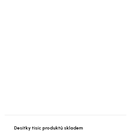
Desítky tisíc produktů skladem