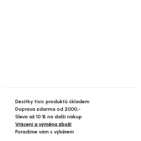
Desítky tisíc produktů skladem
Doprava zdarma od 2000,-
Sleva až 10 % na další nákup
Vrácení a výměna zboží
Poradíme vám s výběrem