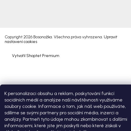
Copyright 2026
Bosonožka
. Všechna práva vyhrazena.
Upravit
nastavení cookies
Vytvořil Shoptet Premium
K personalizaci obsahu a reklam, poskytování funkcí
sociálních médií a analýze naší návštěvnosti využíváme
soubory cookie. Informace o tom, jak náš web používáte,
sdílíme se svými partnery pro sociální média, inzerci a
analýzy. Partneři tyto údaje mohou zkombinovat s dalšími
informacemi, které jste jim poskytli nebo které získali v