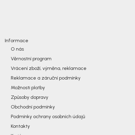
Informace
O nás
Věrnostní program
Vrácení zboží, výměna, reklamace
Reklamace a záruční podmínky
Možnosti platby
Způsoby dopravy
Obchodní podmínky
Podmínky ochrany osobních údajů
Kontakty