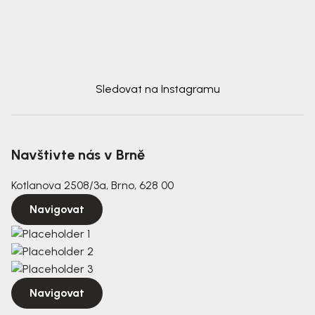
Sledovat na Instagramu
Navštivte nás v Brně
Kotlanova 2508/3a, Brno, 628 00
Navigovat
Navigovat