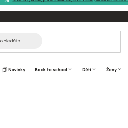
Novinky
Back to school
Děti
Ženy