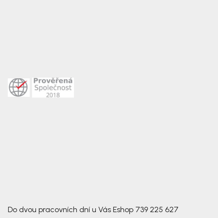
Do dvou pracovních dní u Vás
Eshop
739 225 627