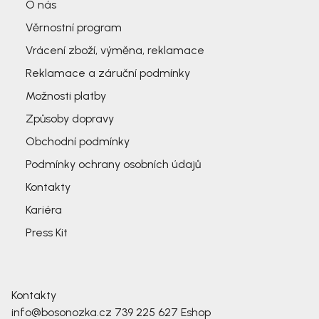
O nás
Věrnostní program
Vrácení zboží, výměna, reklamace
Reklamace a záruční podmínky
Možnosti platby
Způsoby dopravy
Obchodní podmínky
Podmínky ochrany osobních údajů
Kontakty
Kariéra
Press Kit
Kontakty
info@bosonozka.cz
739 225 627
Eshop