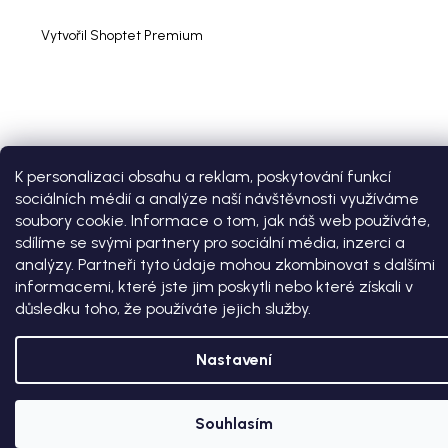
Vytvořil Shoptet Premium
K personalizaci obsahu a reklam, poskytování funkcí
sociálních médií a analýze naší návštěvnosti využíváme
soubory cookie. Informace o tom, jak náš web používáte,
sdílíme se svými partnery pro sociální média, inzerci a
analýzy. Partneři tyto údaje mohou zkombinovat s dalšími
informacemi, které jste jim poskytli nebo které získali v
důsledku toho, že používáte jejich služby.
Nastavení
Souhlasím