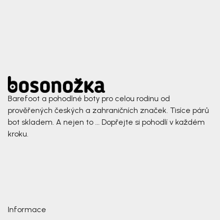
Barefoot a pohodlné boty pro celou rodinu od
prověřených českých a zahraničních značek. Tisíce párů
bot skladem. A nejen to ... Dopřejte si pohodlí v každém
kroku.
Informace