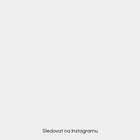
Sledovat na Instagramu