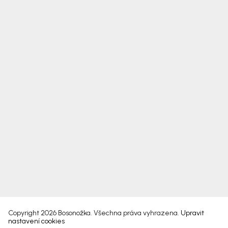
Copyright 2026
Bosonožka
. Všechna práva vyhrazena.
Upravit
nastavení cookies