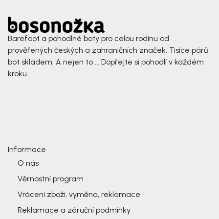
Barefoot a pohodlné boty pro celou rodinu od
prověřených českých a zahraničních značek. Tisíce párů
bot skladem. A nejen to ... Dopřejte si pohodlí v každém
kroku.
Informace
O nás
Věrnostní program
Vrácení zboží, výměna, reklamace
Reklamace a záruční podmínky