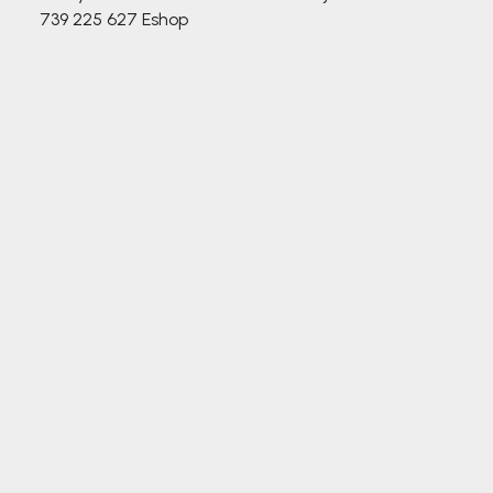
739 225 627
Eshop