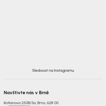
Sledovat na Instagramu
Navštivte nás v Brně
Kotlanova 2508/3a, Brno, 628 00