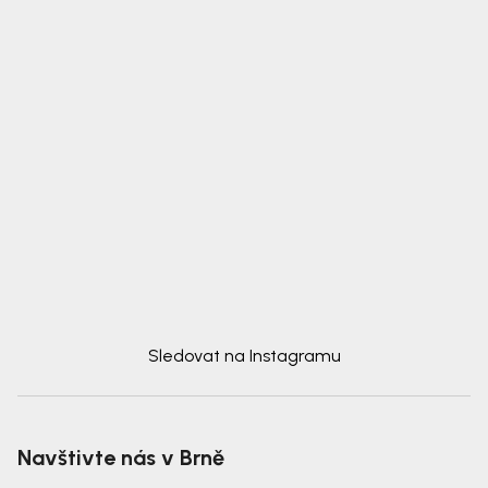
Sledovat na Instagramu
Navštivte nás v Brně