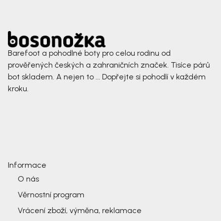
Barefoot a pohodlné boty pro celou rodinu od
prověřených českých a zahraničních značek. Tisíce párů
bot skladem. A nejen to ... Dopřejte si pohodlí v každém
kroku.
Informace
O nás
Věrnostní program
Vrácení zboží, výměna, reklamace