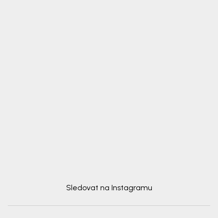
Sledovat na Instagramu