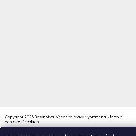
Copyright 2026
Bosonožka
. Všechna práva vyhrazena.
Upravit
nastavení cookies