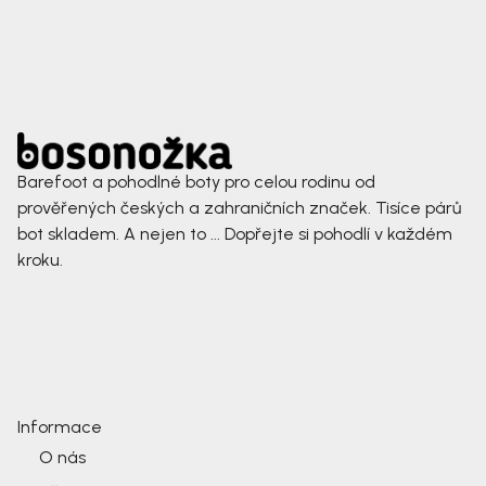
Barefoot a pohodlné boty pro celou rodinu od
prověřených českých a zahraničních značek. Tisíce párů
bot skladem. A nejen to ... Dopřejte si pohodlí v každém
kroku.
Informace
O nás