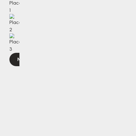
Navigovat