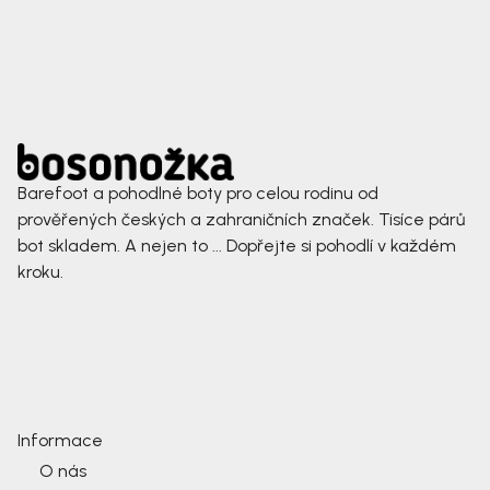
Barefoot a pohodlné boty pro celou rodinu od
prověřených českých a zahraničních značek. Tisíce párů
bot skladem. A nejen to ... Dopřejte si pohodlí v každém
kroku.
Informace
O nás