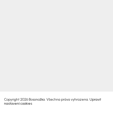
Copyright 2026
Bosonožka
. Všechna práva vyhrazena.
Upravit
nastavení cookies