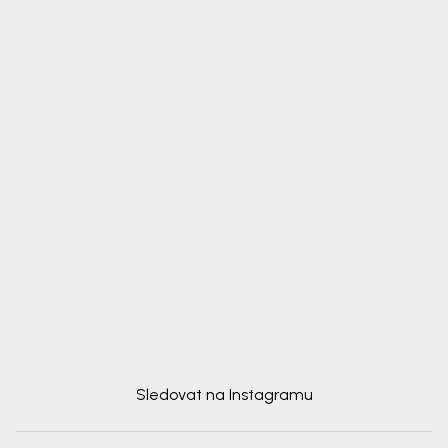
Sledovat na Instagramu