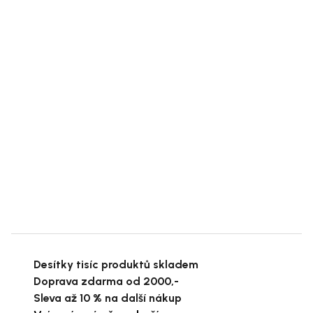
Desítky tisíc produktů skladem
Doprava zdarma od 2000,-
Sleva až 10 % na další nákup