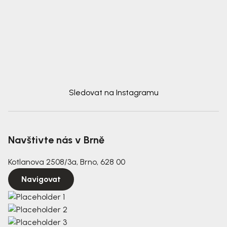
Sledovat na Instagramu
Navštivte nás v Brně
Kotlanova 2508/3a, Brno, 628 00
Navigovat