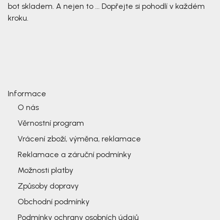
bot skladem. A nejen to ... Dopřejte si pohodlí v každém
kroku.
Informace
O nás
Věrnostní program
Vrácení zboží, výměna, reklamace
Reklamace a záruční podmínky
Možnosti platby
Způsoby dopravy
Obchodní podmínky
Podmínky ochrany osobních údajů