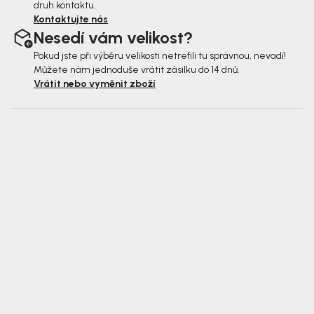
druh kontaktu.
Kontaktujte nás
Nesedí vám velikost?
Pokud jste při výběru velikosti netrefili tu správnou, nevadí!
Můžete nám jednoduše vrátit zásilku do 14 dnů.
Vrátit nebo vyměnit zboží