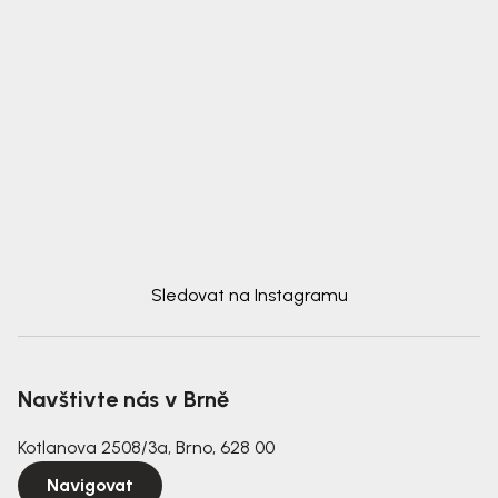
Sledovat na Instagramu
Navštivte nás v Brně
Kotlanova 2508/3a, Brno, 628 00
Navigovat