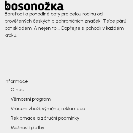
Barefoot a pohodlné boty pro celou rodinu od
prověřených českých a zahraničních značek. Tisíce párů
bot skladem. A nejen to ... Dopřejte si pohodlí v každém
kroku.
Informace
O nás
Věrnostní program
Vrácení zboží, výměna, reklamace
Reklamace a záruční podmínky
Možnosti platby