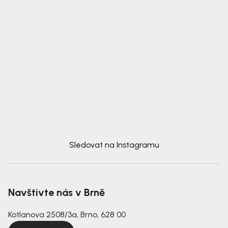
Sledovat na Instagramu
Navštivte nás v Brně
Kotlanova 2508/3a, Brno, 628 00