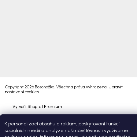
Copyright 2026
Bosonožka
. Všechna práva vyhrazena.
Upravit
nastavení cookies
Vytvořil Shoptet Premium
K personalizaci obsahu a reklam, poskytování funkcí
sociálních médií a analýze naší návštěvnosti využíváme