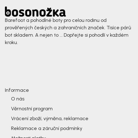
Barefoot a pohodlné boty pro celou rodinu od
prověřených českých a zahraničních značek. Tisíce párů
bot skladem. A nejen to ... Dopřejte si pohodlí v každém
kroku.
Informace
O nás
Věrnostní program
Vrácení zboží, výměna, reklamace
Reklamace a záruční podmínky