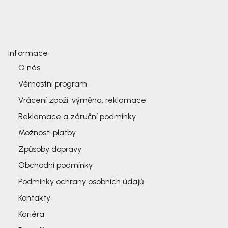
Informace
O nás
Věrnostní program
Vrácení zboží, výměna, reklamace
Reklamace a záruční podmínky
Možnosti platby
Způsoby dopravy
Obchodní podmínky
Podmínky ochrany osobních údajů
Kontakty
Kariéra