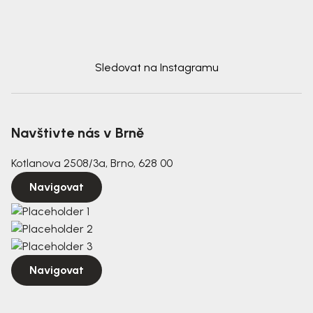
Sledovat na Instagramu
Navštivte nás v Brně
Kotlanova 2508/3a, Brno, 628 00
Navigovat
Navigovat