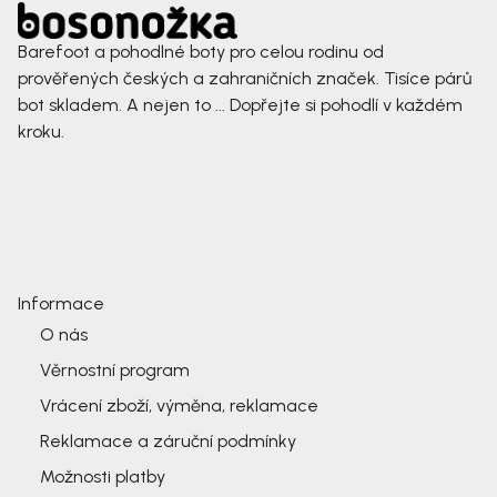
Barefoot a pohodlné boty pro celou rodinu od
prověřených českých a zahraničních značek. Tisíce párů
bot skladem. A nejen to ... Dopřejte si pohodlí v každém
kroku.
Informace
O nás
Věrnostní program
Vrácení zboží, výměna, reklamace
Reklamace a záruční podmínky
Možnosti platby