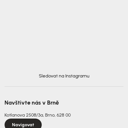
Sledovat na Instagramu
Navštivte nás v Brně
Kotlanova 2508/3a, Brno, 628 00
Navigovat