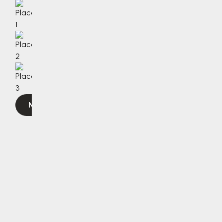
Navigovat