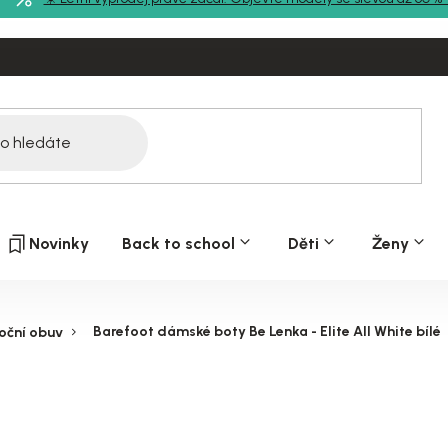
Novinky
Back to school
Děti
Ženy
Barefoot dámské boty Be Lenka - Elite All White bílé
oční obuv