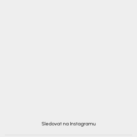
Sledovat na Instagramu