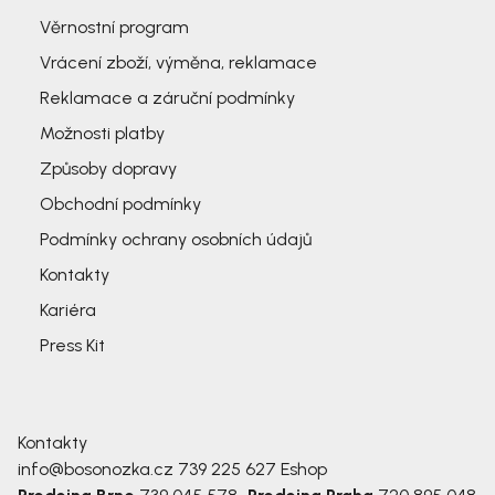
Věrnostní program
Vrácení zboží, výměna, reklamace
Reklamace a záruční podmínky
Možnosti platby
Způsoby dopravy
Obchodní podmínky
Podmínky ochrany osobních údajů
Kontakty
Kariéra
Press Kit
Kontakty
info@bosonozka.cz
739 225 627
Eshop