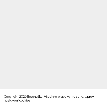
Copyright 2026
Bosonožka
. Všechna práva vyhrazena.
Upravit
nastavení cookies