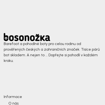
Barefoot a pohodlné boty pro celou rodinu od
prověřených českých a zahraničních značek. Tisíce párů
bot skladem. A nejen to ... Dopřejte si pohodlí v každém
kroku.
Informace
O nás