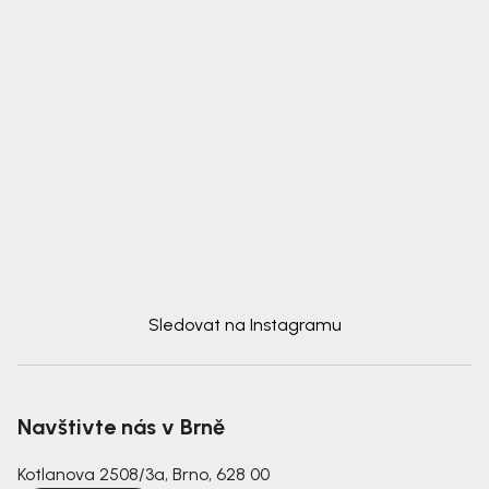
Sledovat na Instagramu
Navštivte nás v Brně
Kotlanova 2508/3a, Brno, 628 00