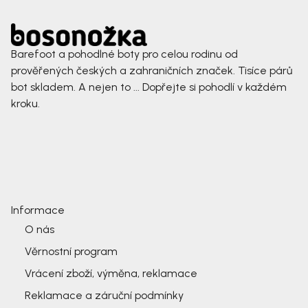
Barefoot a pohodlné boty pro celou rodinu od
prověřených českých a zahraničních značek. Tisíce párů
bot skladem. A nejen to ... Dopřejte si pohodlí v každém
kroku.
Informace
O nás
Věrnostní program
Vrácení zboží, výměna, reklamace
Reklamace a záruční podmínky