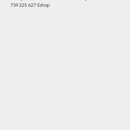
739 225 627
Eshop