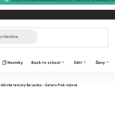
Novinky
Back to school
Děti
Ženy
dětské tenisky Be Lenka - Gelato Pink růžové