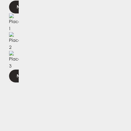
Navigovat
Navigovat