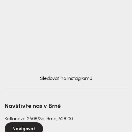
Sledovat na Instagramu
Navštivte nás v Brně
Kotlanova 2508/3a, Brno, 628 00
Navigovat