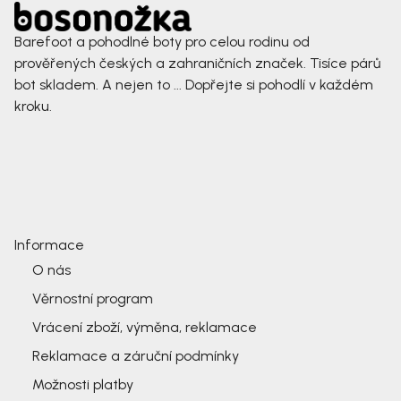
Barefoot a pohodlné boty pro celou rodinu od
prověřených českých a zahraničních značek. Tisíce párů
bot skladem. A nejen to ... Dopřejte si pohodlí v každém
kroku.
Informace
O nás
Věrnostní program
Vrácení zboží, výměna, reklamace
Reklamace a záruční podmínky
Možnosti platby