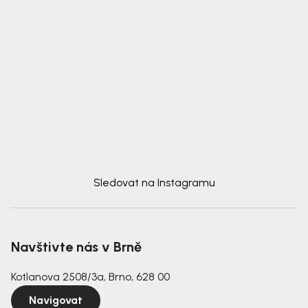
Sledovat na Instagramu
Navštivte nás v Brně
Kotlanova 2508/3a, Brno, 628 00
Navigovat