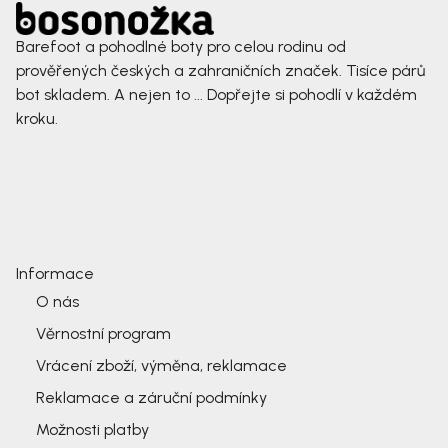
Barefoot a pohodlné boty pro celou rodinu od
prověřených českých a zahraničních značek. Tisíce párů
bot skladem. A nejen to ... Dopřejte si pohodlí v každém
kroku.
Informace
O nás
Věrnostní program
Vrácení zboží, výměna, reklamace
Reklamace a záruční podmínky
Možnosti platby