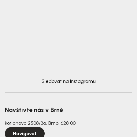
Sledovat na Instagramu
Navštivte nás v Brně
Kotlanova 2508/3a, Brno, 628 00
Navigovat