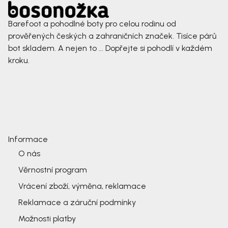
Barefoot a pohodlné boty pro celou rodinu od
prověřených českých a zahraničních značek. Tisíce párů
bot skladem. A nejen to ... Dopřejte si pohodlí v každém
kroku.
Informace
O nás
Věrnostní program
Vrácení zboží, výměna, reklamace
Reklamace a záruční podmínky
Možnosti platby