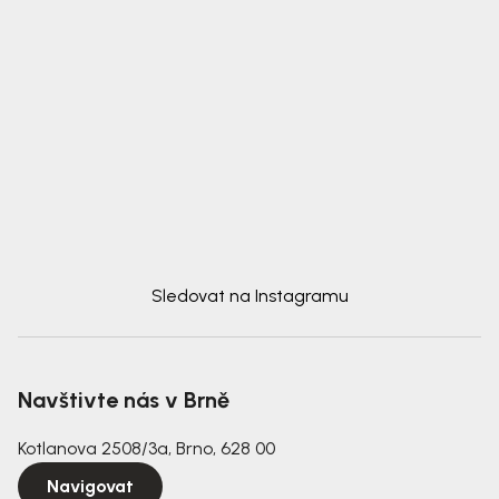
Sledovat na Instagramu
Navštivte nás v Brně
Kotlanova 2508/3a, Brno, 628 00
Navigovat