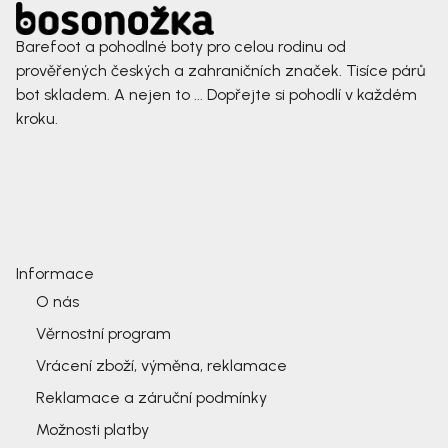
Barefoot a pohodlné boty pro celou rodinu od
prověřených českých a zahraničních značek. Tisíce párů
bot skladem. A nejen to ... Dopřejte si pohodlí v každém
kroku.
Informace
O nás
Věrnostní program
Vrácení zboží, výměna, reklamace
Reklamace a záruční podmínky
Možnosti platby