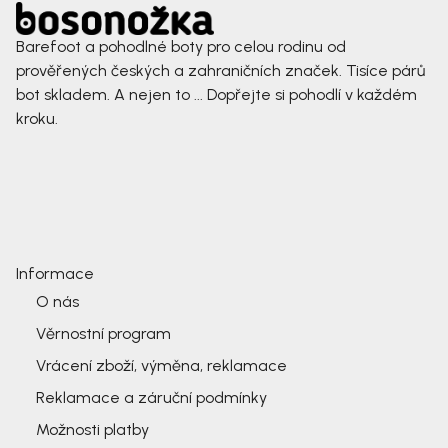
Barefoot a pohodlné boty pro celou rodinu od
prověřených českých a zahraničních značek. Tisíce párů
bot skladem. A nejen to ... Dopřejte si pohodlí v každém
kroku.
Informace
O nás
Věrnostní program
Vrácení zboží, výměna, reklamace
Reklamace a záruční podmínky
Možnosti platby