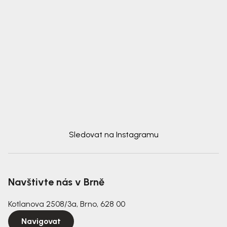
Sledovat na Instagramu
Navštivte nás v Brně
Kotlanova 2508/3a, Brno, 628 00
Navigovat