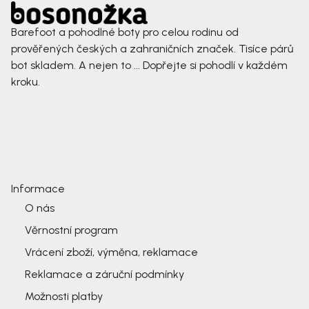
Barefoot a pohodlné boty pro celou rodinu od
prověřených českých a zahraničních značek. Tisíce párů
bot skladem. A nejen to ... Dopřejte si pohodlí v každém
kroku.
Informace
O nás
Věrnostní program
Vrácení zboží, výměna, reklamace
Reklamace a záruční podmínky
Možnosti platby