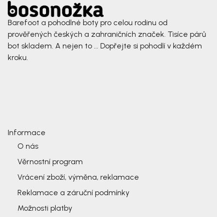
Barefoot a pohodlné boty pro celou rodinu od
prověřených českých a zahraničních značek. Tisíce párů
bot skladem. A nejen to ... Dopřejte si pohodlí v každém
kroku.
Informace
O nás
Věrnostní program
Vrácení zboží, výměna, reklamace
Reklamace a záruční podmínky
Možnosti platby