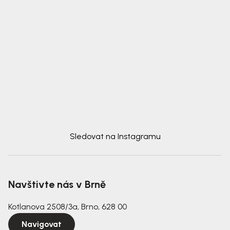
Sledovat na Instagramu
Navštivte nás v Brně
Kotlanova 2508/3a, Brno, 628 00
Navigovat