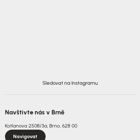
Sledovat na Instagramu
Navštivte nás v Brně
Kotlanova 2508/3a, Brno, 628 00
Navigovat