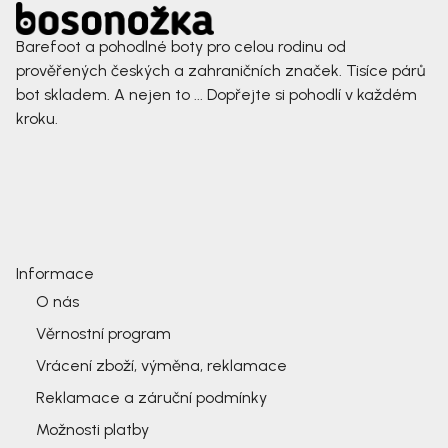
Barefoot a pohodlné boty pro celou rodinu od
prověřených českých a zahraničních značek. Tisíce párů
bot skladem. A nejen to ... Dopřejte si pohodlí v každém
kroku.
Informace
O nás
Věrnostní program
Vrácení zboží, výměna, reklamace
Reklamace a záruční podmínky
Možnosti platby