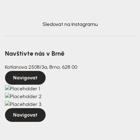
Sledovat na Instagramu
Navštivte nás v Brně
Kotlanova 2508/3a, Brno, 628 00
Navigovat
Navigovat