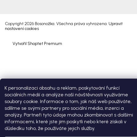
Copyright 2026
Bosonožka
. Všechna práva vyhrazena.
Upravit
nastavení cookies
Vytvořil Shoptet Premium
K personalizaci obsahu a reklam, poskytování funkcí
sociálních médií a analýze naší návštěvnosti využíváme
soubory cookie. Informace o tom, jak náš web používáte,
sdílíme se svými partnery pro sociální média, inzerci a
analýzy. Partneři tyto údaje mohou zkombinovat s dalšími
informacemi, které jste jim poskytli nebo které získali v
důsledku toho, že používáte jejich služby.