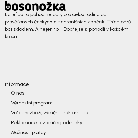
Barefoot a pohodlné boty pro celou rodinu od
prověřených českých a zahraničních značek. Tisíce párů
bot skladem. A nejen to ... Dopřejte si pohodlí v každém
kroku.
Informace
O nás
Věrnostní program
Vrácení zboží, výměna, reklamace
Reklamace a záruční podmínky
Možnosti platby