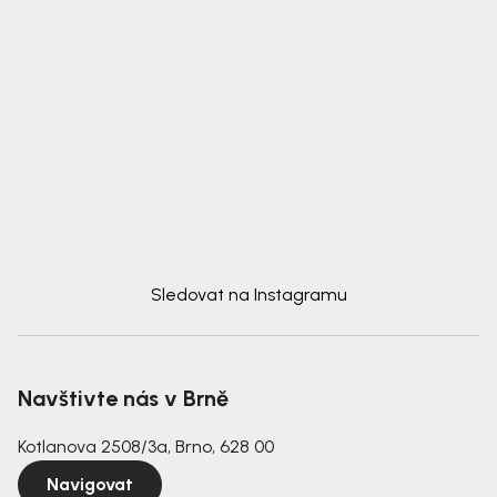
Sledovat na Instagramu
Navštivte nás v Brně
Kotlanova 2508/3a, Brno, 628 00
Navigovat