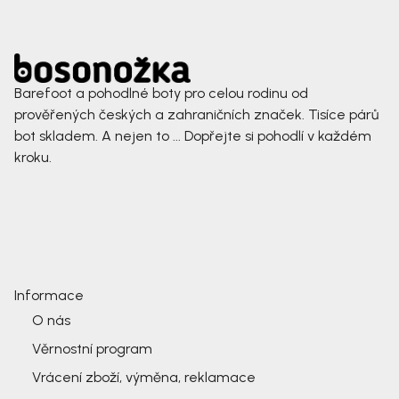
Barefoot a pohodlné boty pro celou rodinu od
prověřených českých a zahraničních značek. Tisíce párů
bot skladem. A nejen to ... Dopřejte si pohodlí v každém
kroku.
Informace
O nás
Věrnostní program
Vrácení zboží, výměna, reklamace