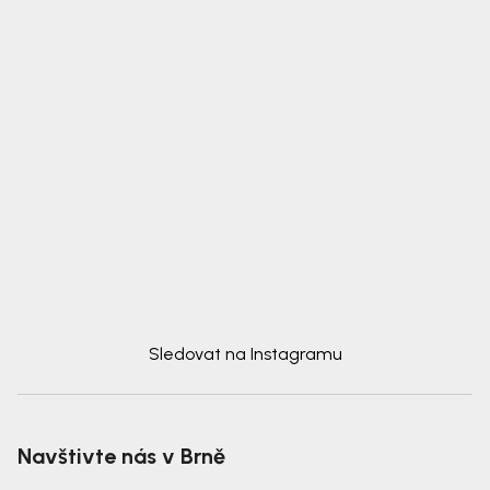
Sledovat na Instagramu
Navštivte nás v Brně