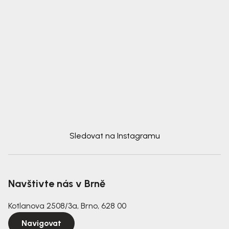
Sledovat na Instagramu
Navštivte nás v Brně
Kotlanova 2508/3a, Brno, 628 00
Navigovat