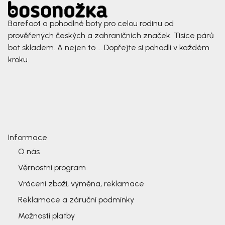
Barefoot a pohodlné boty pro celou rodinu od
prověřených českých a zahraničních značek. Tisíce párů
bot skladem. A nejen to ... Dopřejte si pohodlí v každém
kroku.
Informace
O nás
Věrnostní program
Vrácení zboží, výměna, reklamace
Reklamace a záruční podmínky
Možnosti platby